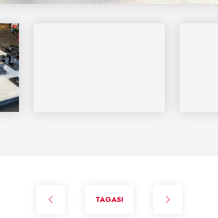
TAGASI