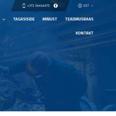
EST
D
TAGASISIDE
MINUST
TEADMUSBAAS
KONTAKT