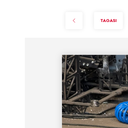
TAGASI