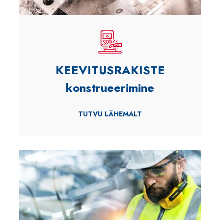
KEEVITUSRAKISTE
konstrueerimine
TUTVU LÄHEMALT