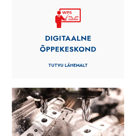
DIGITAALNE
ÕPPEKESKOND
TUTVU LÄHEMALT