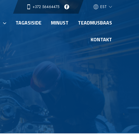
EST
D
TAGASISIDE
MINUST
TEADMUSBAAS
KONTAKT