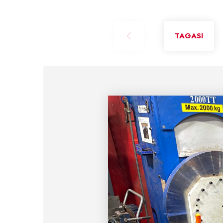
TAGASI